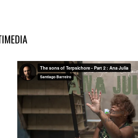
TIMEDIA